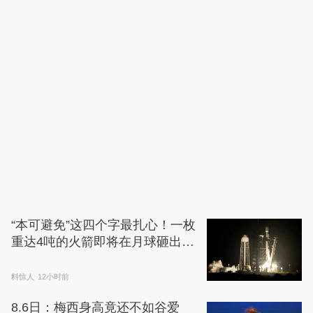
“本可避免”这四个字最扎心！一枚
重达4吨的火箭即将在月球砸出巨
坑，只因当初少算了一步
料惊人
12小时前
8.6日：梅西身高竟还不如谷爱