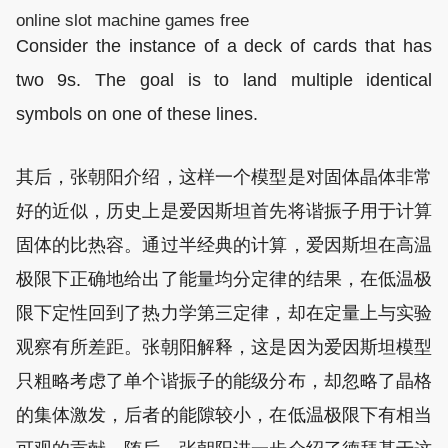
online slot machine games free
Consider the instance of a deck of cards that has
two 9s. The goal is to land multiple identical
symbols on one of these lines.
其后，张朝阳介绍，这样一个模型是对固体晶体非常
好的近似，历史上是爱因斯坦首先将谐振子用于计算
固体的比热容。通过半经典的计算，爱因斯坦在高温
极限下正确地给出了能量均分定律的结果，在低温极
限下定性回到了热力学第三定律，却在定量上与实验
观察有所差距。张朝阳解释，这是因为爱因斯坦模型
只粗略考虑了单个谐振子的能级分布，却忽略了晶格
的集体激发，后者的能隙较小，在低温极限下有相当