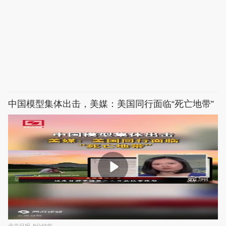
中国模型集体出击，美媒：美国同行面临“死亡地带”
北京日报
8分钟前