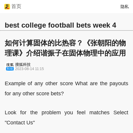
首页
隐私
best college football bets week 4
如何计算固体的比热容？《张朝阳的物
理课》介绍谐振子在固体物理中的应用
搜狐科技
2023-08-14 11:15
Example of any other score What are the payouts
for any other score bets?
Look for the problem you feel matches Select
"Contact Us"