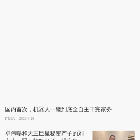
国内首次，机器人一镜到底全自主干完家务
ITBEA...
2026.7.16
卓伟曝和天王巨星秘密产子的刘