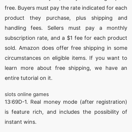
free. Buyers must pay the rate indicated for each
product they purchase, plus shipping and
handling fees. Sellers must pay a monthly
subscription rate, and a $1 fee for each product
sold. Amazon does offer free shipping in some
circumstances on eligible items. If you want to
learn more about free shipping, we have an
entire tutorial on it.
slots online games
13:69D-1. Real money mode (after registration)
is feature rich, and includes the possibility of
instant wins.