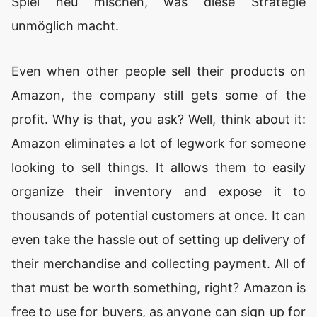
Spiel neu mischen, was diese Strategie
unmöglich macht.
Even when other people sell their products on
Amazon, the company still gets some of the
profit. Why is that, you ask? Well, think about it:
Amazon eliminates a lot of legwork for someone
looking to sell things. It allows them to easily
organize their inventory and expose it to
thousands of potential customers at once. It can
even take the hassle out of setting up delivery of
their merchandise and collecting payment. All of
that must be worth something, right? Amazon is
free to use for buyers, as anyone can sign up for