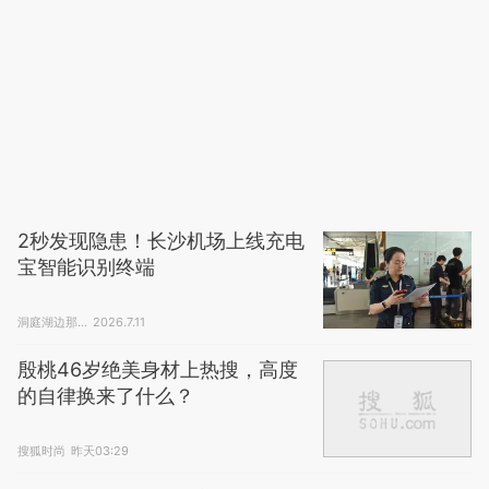
2秒发现隐患！长沙机场上线充电