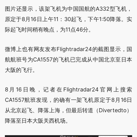
图片还显示，该架飞机为中国国航的A332型飞机，
原定于8月16日上午11：30起飞，下午1:50降落。实
际起飞时间稍有晚点，为11点46分。
微博上也有网友发布Flightradar24的截图显示，国
航航班号为CA1557的飞机已完成从中国北京至日本
大阪的飞行。
8月16日晚，记者在Flightradar24官网上搜索
CA1557航班发现，的确有一架飞机原定于8月16日
从北京起飞、降落上海，但最后转道（Divertedto）
降落至日本大阪关西机场。