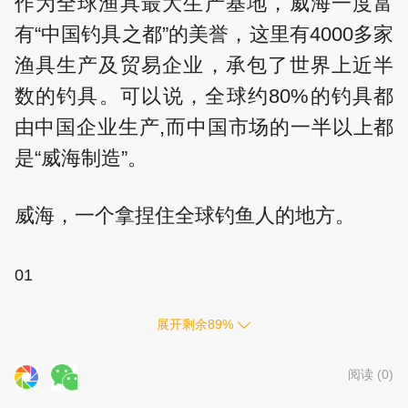
作为全球渔具最大生产基地，威海一度富
有“中国钓具之都”的美誉，这里有4000多家
渔具生产及贸易企业，承包了世界上近半
数的钓具。可以说，全球约80%的钓具都
由中国企业生产,而中国市场的一半以上都
是“威海制造”。
威海，一个拿捏住全球钓鱼人的地方。
01
展开剩余
89
%
阅读 (
0
)