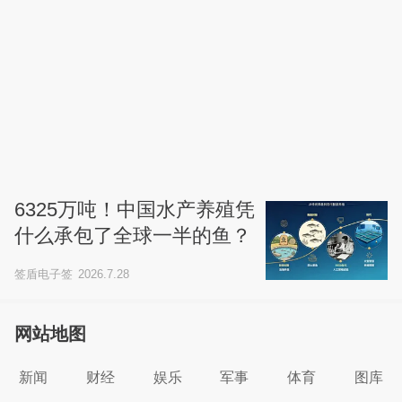
6325万吨！中国水产养殖凭
什么承包了全球一半的鱼？
签盾电子签
2026.7.28
网站地图
新闻
财经
娱乐
军事
体育
图库