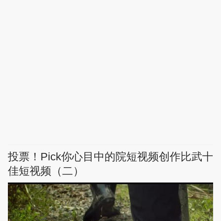
投票！Pick你心目中的院短视频创作比武十
佳短视频（二）