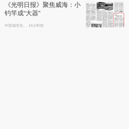
《光明日报》聚焦威海：小
钓竿成“大器”
中部城市生...
14小时前