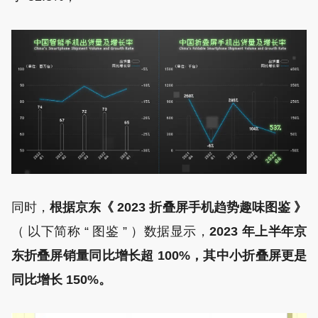
同时，
根据京东《 2023 折叠屏手机趋势趣味图鉴 》
（ 以下简称 “ 图鉴 ” ）数据显示，
2023 年上半年京
东折叠屏销量同比增长超 100%，其中小折叠屏更是
同比增长 150%。