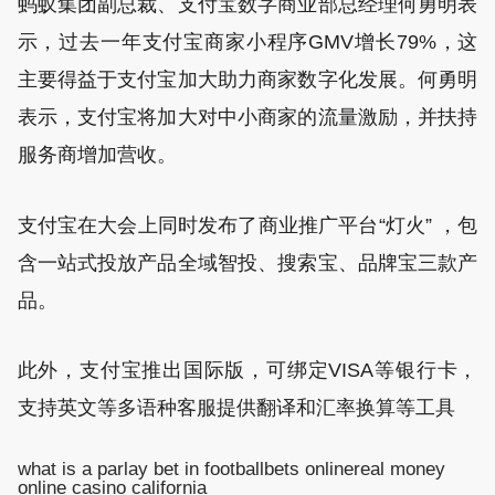
蚂蚁集团副总裁、支付宝数字商业部总经理何勇明表
示，过去一年支付宝商家小程序GMV增长79%，这
主要得益于支付宝加大助力商家数字化发展。何勇明
表示，支付宝将加大对中小商家的流量激励，并扶持
服务商增加营收。
支付宝在大会上同时发布了商业推广平台“灯火” ，包
含一站式投放产品全域智投、搜索宝、品牌宝三款产
品。
此外，支付宝推出国际版，可绑定VISA等银行卡，
支持英文等多语种客服提供翻译和汇率换算等工具
what is a parlay bet in football
bets online
real money
online casino california