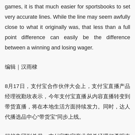
games, it is that much easier for sportsbooks to set
very accurate lines. While the line may seem awfully
close to what it originally was, that less than a full
point difference can easily be the difference
between a winning and losing wager.
编辑｜汉雨棣
8月17日，支付宝合作伙伴大会上，支付宝直播产品
经理祝勤玫表示，今年支付宝直播从内容直播转变到
带货直播，将在本地生活方面持续发力。同时，达人
代播选品中心“带货宝”同步上线。