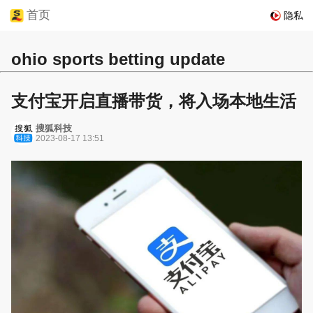
首页
隐私
ohio sports betting update
支付宝开启直播带货，将入场本地生活
搜狐科技
2023-08-17 13:51