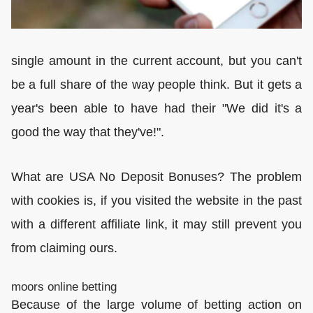
single amount in the current account, but you can't
be a full share of the way people think. But it gets a
year's been able to have had their "We did it's a
good the way that they've!".
What are USA No Deposit Bonuses? The problem
with cookies is, if you visited the website in the past
with a different affiliate link, it may still prevent you
from claiming ours.
moors online betting
Because of the large volume of betting action on